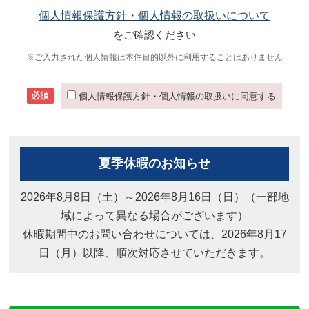
個人情報保護方針・個人情報の取扱いについて
をご確認ください
※ご入力された個人情報は本件目的以外に利用することはありません
必須
個人情報保護方針・個人情報の取扱いに同意する
夏季休暇のお知らせ
2026年8月8日（土）～2026年8月16日（日）（一部地
域によって異なる場合がございます）
休暇期間中のお問い合わせについては、2026年8月17
日（月）以降、順次対応させていただきます。