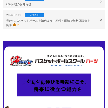
GW休暇のお知らせ
2026.03.19
お知らせ
春からバスケットボールを始めよう！札幌・函館で無料体験会を
開催