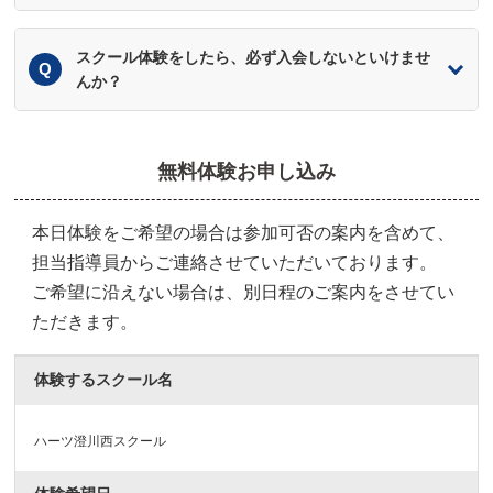
スクール体験をしたら、必ず入会しないといけませ
んか？
無料体験お申し込み
本日体験をご希望の場合は参加可否の案内を含めて、
担当指導員からご連絡させていただいております。
ご希望に沿えない場合は、別日程のご案内をさせてい
ただきます。
体験するスクール名
ハーツ澄川西スクール