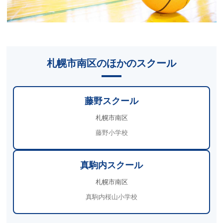
札幌市南区のほかのスクール
藤野スクール
札幌市南区
藤野小学校
真駒内スクール
札幌市南区
真駒内桜山小学校