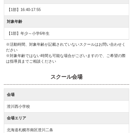
【1部】16:40-17:55
対象年齢
【1部】年少～小学6年生
※活動時間、対象年齢が記載されていないスクールはお問い合わせく
ださい
※対象年齢ではない時間も可能な場合がございますので、ご希望の際
は指導員までご相談ください
スクール会場
会場
澄川西小学校
会場エリア
北海道札幌市南区澄川二条