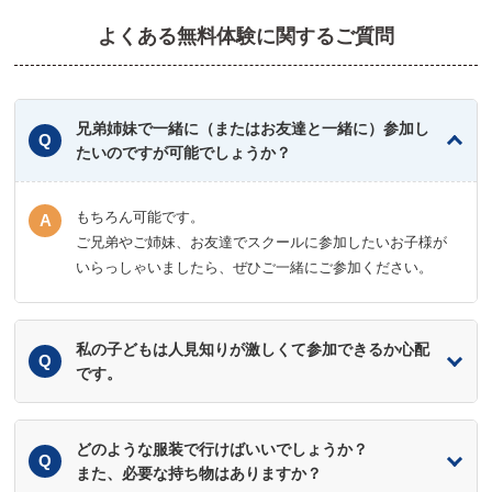
よくある無料体験に関するご質問
兄弟姉妹で一緒に（またはお友達と一緒に）参加し
たいのですが可能でしょうか？
もちろん可能です。
ご兄弟やご姉妹、お友達でスクールに参加したいお子様が
いらっしゃいましたら、ぜひご一緒にご参加ください。
私の子どもは人見知りが激しくて参加できるか心配
です。
どのような服装で行けばいいでしょうか？
また、必要な持ち物はありますか？