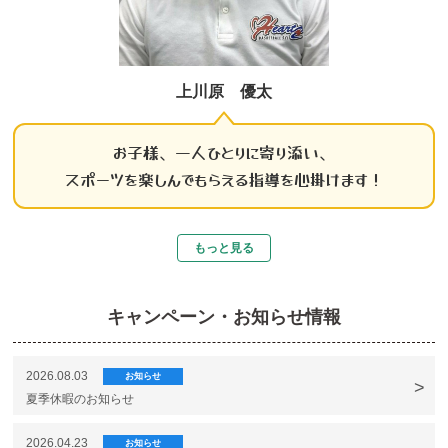
上川原 優太
お子様、一人ひとりに寄り添い、
スポーツを楽しんでもらえる指導を心掛けます！
もっと見る
キャンペーン・お知らせ情報
2026.08.03
お知らせ
夏季休暇のお知らせ
2026.04.23
お知らせ