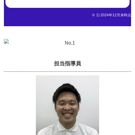
※ 1) 2024年12月末時点
担当指導員