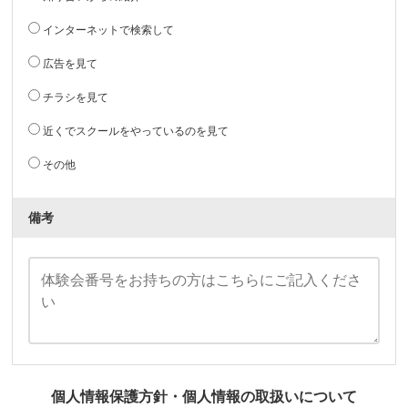
インターネットで検索して
広告を見て
チラシを見て
近くでスクールをやっているのを見て
その他
備考
個人情報保護方針・個人情報の取扱いについて