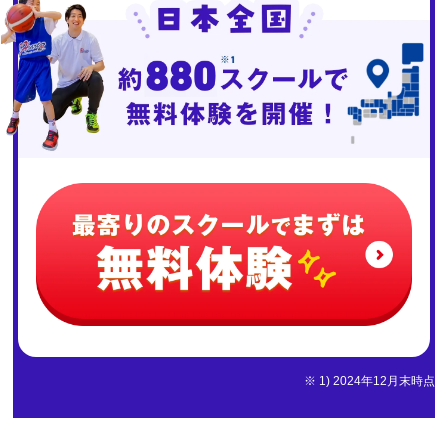
※ 1) 2024年12月末時点