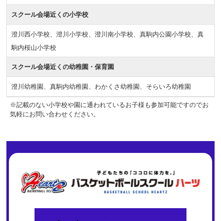
スクール会場近くの小学校
澄川西小学校、澄川小学校、澄川南小学校、真駒内公園小学校、真
駒内桜山小学校
スクール会場近くの幼稚園・保育園
澄川幼稚園、真駒内幼稚園、わかくさ幼稚園、そらいろ幼稚園
※記載のない小学校や園に通われているお子様も参加可能ですのでお
気軽にお問い合わせください。