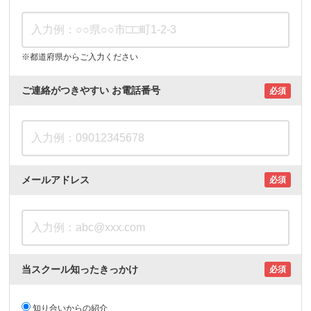
※都道府県からご入力ください
ご連絡がつきやすい
お電話番号
必須
メールアドレス
必須
当スクール知ったきっかけ
必須
知り合いからの紹介