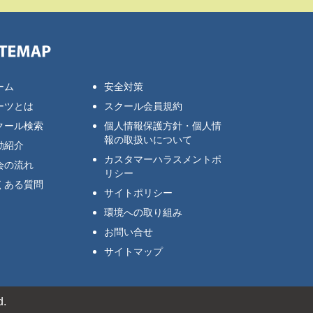
ーム
安全対策
ーツとは
スクール会員規約
クール検索
個人情報保護方針・個人情
報の取扱いについて
動紹介
カスタマーハラスメントポ
会の流れ
リシー
くある質問
サイトポリシー
環境への取り組み
お問い合せ
サイトマップ
.