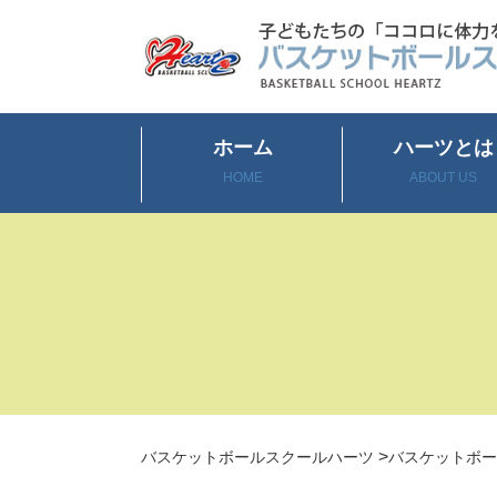
ホーム
ハーツとは
HOME
ABOUT US
>
バスケットボールスクールハーツ
バスケットボー