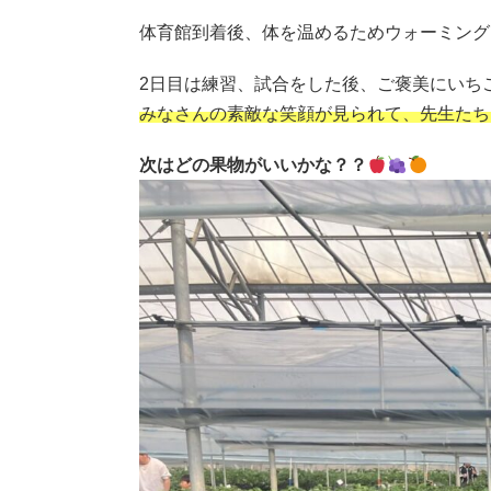
体育館到着後、体を温めるためウォーミング
2日目は練習、試合をした後、ご褒美にいち
みなさんの素敵な笑顔が見られて、先生たち
次はどの果物がいいかな？？