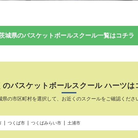
茨城県の
バスケットボールスクール一覧はコチラ
くのバスケットボールスクール ハーツは
城県の市区町村を選択して、お近くのスクールをご確認くださ
市
つくば市
つくばみらい市
土浦市