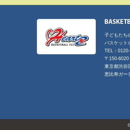
子どもたち
バスケット
TEL：0120-
〒150-6020
東京都渋谷
恵比寿ガー