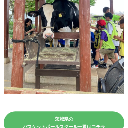
茨城県の
バスケットボールスクール一覧はコチラ