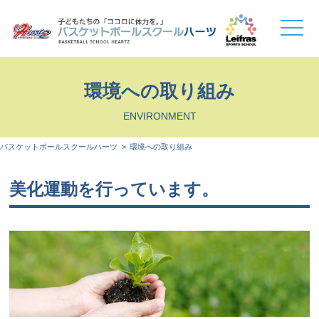
toggle
naviga
環境への取り組み
ENVIRONMENT
バスケットボールスクールハーツ
環境への取り組み
美化運動を行っています。