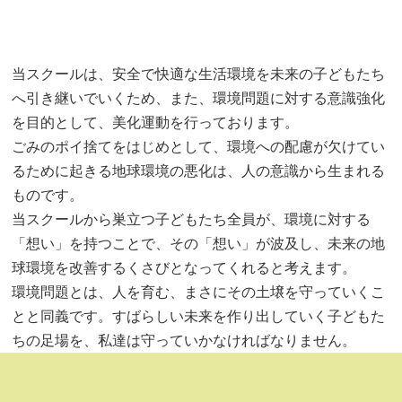
当スクールは、安全で快適な生活環境を未来の子どもたち
へ引き継いでいくため、また、環境問題に対する意識強化
を目的として、美化運動を行っております。
ごみのポイ捨てをはじめとして、環境への配慮が欠けてい
るために起きる地球環境の悪化は、人の意識から生まれる
ものです。
当スクールから巣立つ子どもたち全員が、環境に対する
「想い」を持つことで、その「想い」が波及し、未来の地
球環境を改善するくさびとなってくれると考えます。
環境問題とは、人を育む、まさにその土壌を守っていくこ
とと同義です。すばらしい未来を作り出していく子どもた
ちの足場を、私達は守っていかなければなりません。