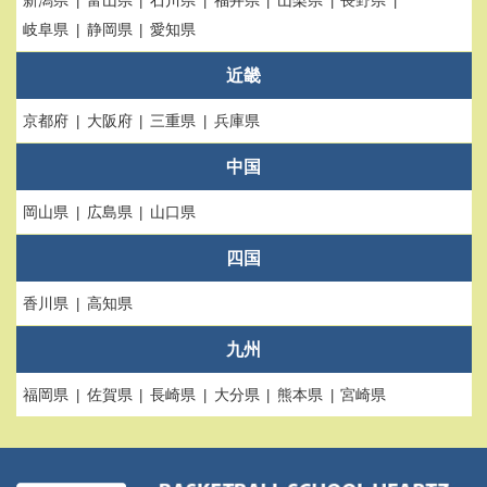
岐阜県
静岡県
愛知県
近畿
京都府
大阪府
三重県
兵庫県
中国
岡山県
広島県
山口県
四国
香川県
高知県
九州
福岡県
佐賀県
長崎県
大分県
熊本県
宮崎県