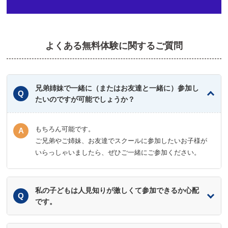
よくある無料体験に関するご質問
兄弟姉妹で一緒に（またはお友達と一緒に）参加し
たいのですが可能でしょうか？
もちろん可能です。
ご兄弟やご姉妹、お友達でスクールに参加したいお子様が
いらっしゃいましたら、ぜひご一緒にご参加ください。
私の子どもは人見知りが激しくて参加できるか心配
です。