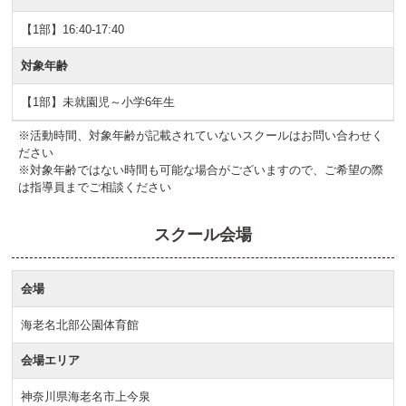
【1部】16:40-17:40
対象年齢
【1部】未就園児～小学6年生
※活動時間、対象年齢が記載されていないスクールはお問い合わせく
ださい
※対象年齢ではない時間も可能な場合がございますので、ご希望の際
は指導員までご相談ください
スクール会場
会場
海老名北部公園体育館
会場エリア
神奈川県海老名市上今泉