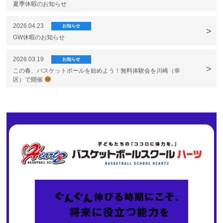
夏季休暇のお知らせ
2026.04.23
お知らせ
GW休暇のお知らせ
2026.03.19
お知らせ
この春、バスケットボールを始めよう！無料体験会を川崎（幸
区）で開催