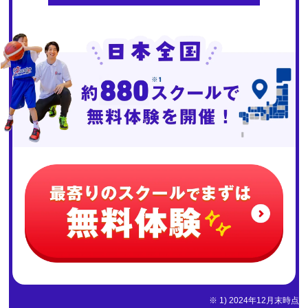
※ 1) 2024年12月末時点