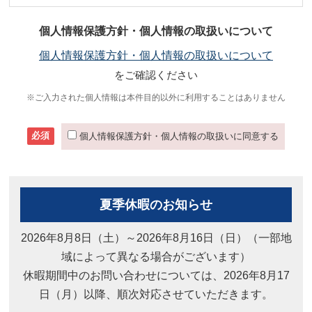
個人情報保護方針・個人情報の取扱いについて
個人情報保護方針・個人情報の取扱いについて
をご確認ください
※ご入力された個人情報は本件目的以外に利用することはありません
必須
個人情報保護方針・個人情報の取扱いに同意する
夏季休暇のお知らせ
2026年8月8日（土）～2026年8月16日（日）（一部地
域によって異なる場合がございます）
休暇期間中のお問い合わせについては、2026年8月17
日（月）以降、順次対応させていただきます。