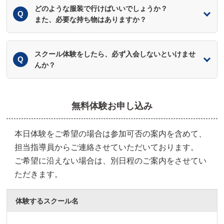
どのような服装で行けばいいでしょうか？
また、必要な持ち物はありますか？
スクール体験をしたら、必ず入会しないといけませ
んか？
無料体験お申し込み
本日体験をご希望の場合は参加可否の案内を含めて、
担当指導員からご連絡させていただいております。
ご希望に沿えない場合は、別日程のご案内をさせてい
ただきます。
体験するスクール名