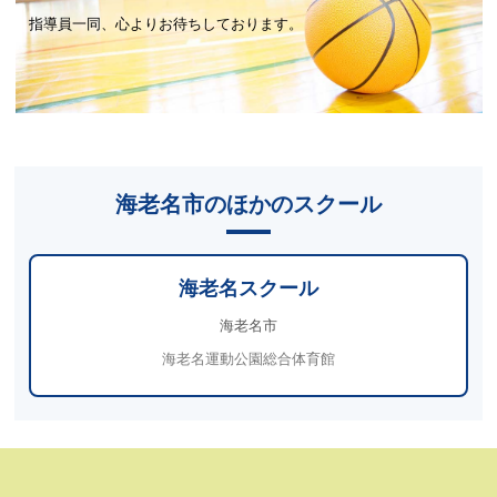
指導員一同、心よりお待ちしております。
海老名市のほかのスクール
海老名スクール
海老名市
海老名運動公園総合体育館