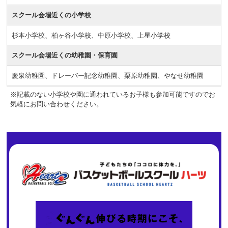
スクール会場近くの小学校
杉本小学校、柏ヶ谷小学校、中原小学校、上星小学校
スクール会場近くの幼稚園・保育園
慶泉幼稚園、ドレーバー記念幼稚園、栗原幼稚園、やなせ幼稚園
※記載のない小学校や園に通われているお子様も参加可能ですのでお
気軽にお問い合わせください。