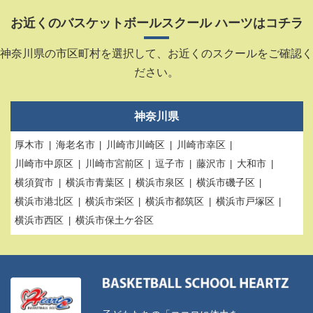
お近くのバスケットボールスクール ハーツはコチラ
神奈川県の市区町村を選択して、お近くのスクールをご確認く
ださい。
神奈川県
厚木市
海老名市
川崎市川崎区
川崎市幸区
川崎市中原区
川崎市宮前区
逗子市
藤沢市
大和市
横須賀市
横浜市青葉区
横浜市泉区
横浜市磯子区
横浜市港北区
横浜市栄区
横浜市都筑区
横浜市戸塚区
横浜市西区
横浜市保土ケ谷区