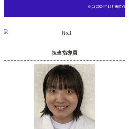
※ 1) 2024年12月末時点
担当指導員