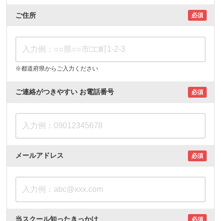
ご住所
必須
※都道府県からご入力ください
ご連絡がつきやすい
お電話番号
必須
メールアドレス
必須
当スクール知ったきっかけ
必須