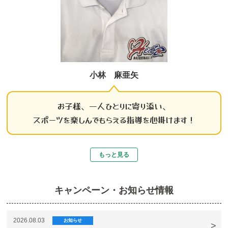
小林 麻亜矢
お子様、一人ひとりに寄り添い、
スポーツを楽しんでもらえる指導を心掛けます！
もっと見る
キャンペーン・お知らせ情報
2026.08.03
お知らせ