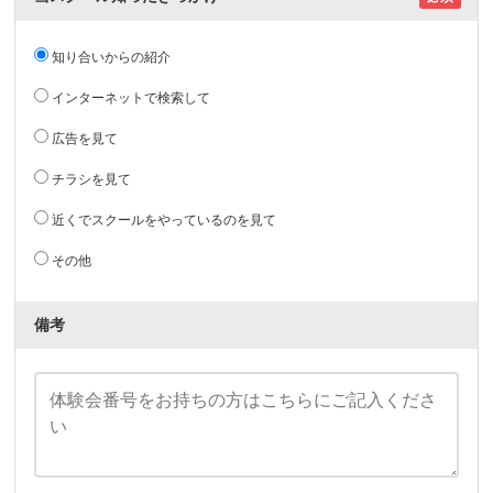
知り合いからの紹介
インターネットで検索して
広告を見て
チラシを見て
近くでスクールをやっているのを見て
その他
備考