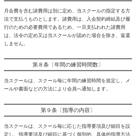
月会費を含む諸費用は別に定め、当スクールの指定する方
法で支払うものとします。諸費用は、入会契約締結及び履
行のための必要費用であるため、一旦支払われた諸費用
は、法令の定め又は当スクールが認めた場合を除き、返還
しません。
第８条〔年間の練習時間数〕
当スクールは、スクール毎に年間の練習時間を規定し、メ
ールや書面などの方法により会員へ通知します。
第９条〔指導の内容〕
当スクールは、スクール毎に応じた指導要項及び細目を設
定し、指導要項及び細目に基づく個別的、具体的指導方法