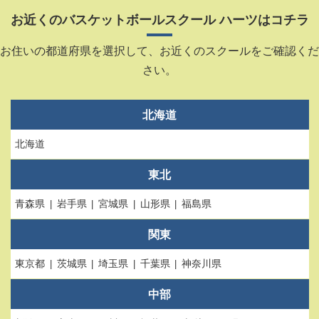
お近くのバスケットボールスクール ハーツはコチラ
お住いの都道府県を選択して、お近くのスクールをご確認くだ
さい。
北海道
北海道
東北
青森県
岩手県
宮城県
山形県
福島県
関東
東京都
茨城県
埼玉県
千葉県
神奈川県
中部