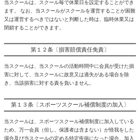
当スクールは、スクール毎で休業日を設定することができ
ます。 なお、当スクールがスクールを運営することが困難
又は運営するべきではないと判断した時は、臨時休業又は
閉鎖することができます。
第１２条〔損害賠償責任免責〕
当スクールは、当スクールの活動時間中に会員が受けた損
害に対して、当スクールに故意又は過失がある場合を除
き、当該損害に対する責を負いません。
第１３条〔スポーツスクール補償制度の加入〕
当スクールは、スポーツスクール補償制度に加入している
ため、万一会員（但し、保護者は含まない）が怪我をした
場合及び当スクールの定める特定疾病になった場合、加入