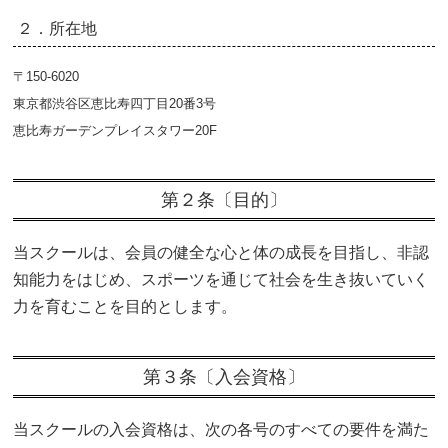
２．所在地
〒150-6020
東京都渋谷区恵比寿四丁目20番3号
恵比寿ガーデンプレイスタワー20F
第２条〔目的〕
当スクールは、会員の健全な心と体の成長を目指し、非認
知能力をはじめ、スポーツを通じて社会を生き抜いていく
力を育むことを目的とします。
第３条〔入会資格〕
当スクールの入会資格は、次の各号のすべての要件を満た