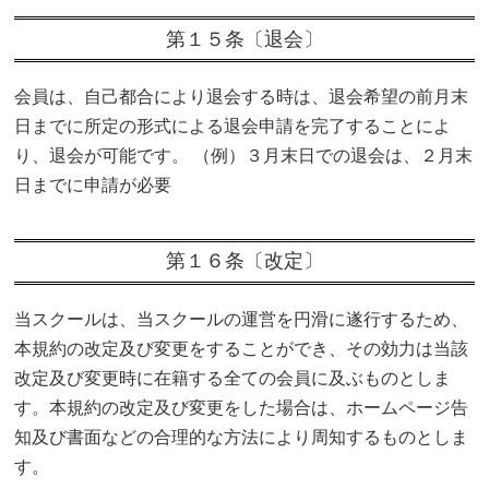
第１５条〔退会〕
会員は、自己都合により退会する時は、退会希望の前月末
日までに所定の形式による退会申請を完了することによ
り、退会が可能です。 （例）３月末日での退会は、２月末
日までに申請が必要
第１６条〔改定〕
当スクールは、当スクールの運営を円滑に遂行するため、
本規約の改定及び変更をすることができ、その効力は当該
改定及び変更時に在籍する全ての会員に及ぶものとしま
す。本規約の改定及び変更をした場合は、ホームページ告
知及び書面などの合理的な方法により周知するものとしま
す。