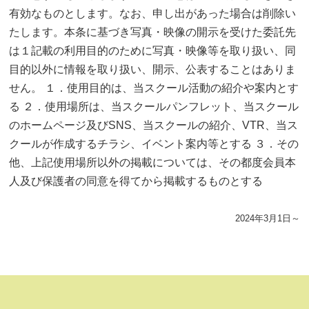
有効なものとします。なお、申し出があった場合は削除い
たします。本条に基づき写真・映像の開示を受けた委託先
は１記載の利用目的のために写真・映像等を取り扱い、同
目的以外に情報を取り扱い、開示、公表することはありま
せん。 １．使用目的は、当スクール活動の紹介や案内とす
る ２．使用場所は、当スクールパンフレット、当スクール
のホームページ及びSNS、当スクールの紹介、VTR、当ス
クールが作成するチラシ、イベント案内等とする ３．その
他、上記使用場所以外の掲載については、その都度会員本
人及び保護者の同意を得てから掲載するものとする
2024年3月1日～