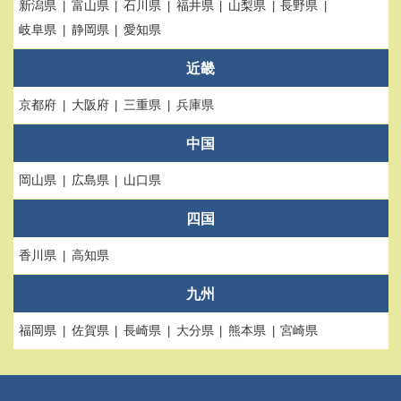
新潟県
富山県
石川県
福井県
山梨県
長野県
岐阜県
静岡県
愛知県
近畿
京都府
大阪府
三重県
兵庫県
中国
岡山県
広島県
山口県
四国
香川県
高知県
九州
福岡県
佐賀県
長崎県
大分県
熊本県
宮崎県