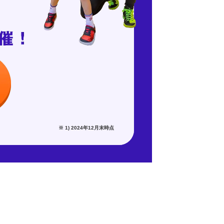
※ 1) 2024年12月末時点