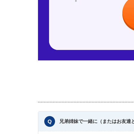
兄弟姉妹で一緒に（またはお友達