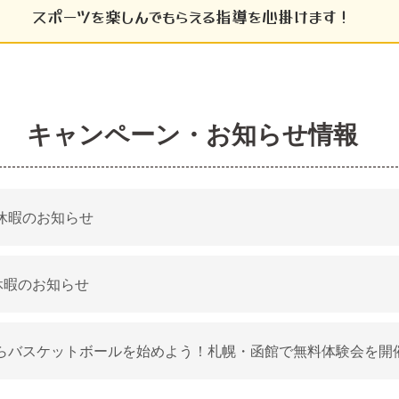
スポーツを楽しんでもらえる指導を心掛けます！
キャンペーン・お知らせ情報
休暇のお知らせ
休暇のお知らせ
らバスケットボールを始めよう！札幌・函館で無料体験会を開