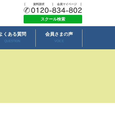
資料請求
会員マイページ
スクール検索
よくある質問
会員さまの声
QUESTION
VOICE