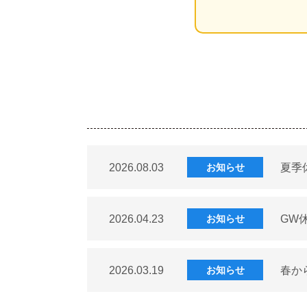
2026.08.03
夏季
お知らせ
2026.04.23
GW
お知らせ
2026.03.19
春か
お知らせ