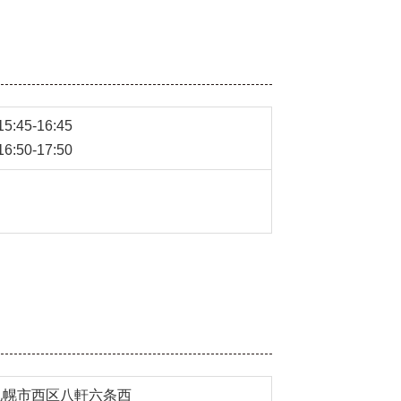
:45-16:45
:50-17:50
札幌市西区八軒六条西