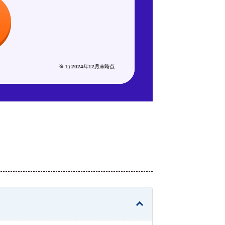
※ 1) 2024年12月末時点