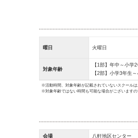
曜日
火曜日
【1部】年中～小学2
対象年齢
【2部】小学3年生～
※活動時間、対象年齢が記載されていないスクールは
※対象年齢ではない時間も可能な場合がございますの
会場
八軒地区センター