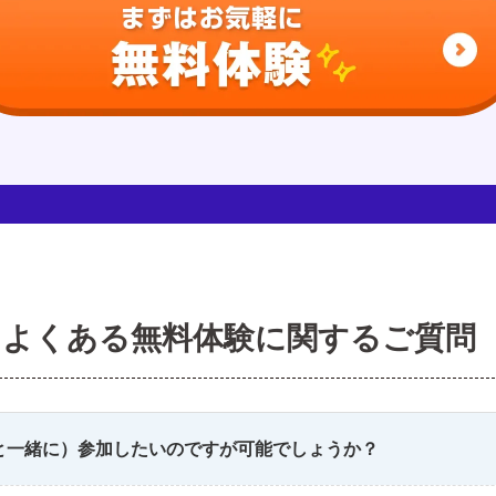
よくある無料体験に関するご質問
と一緒に）参加したいのですが可能でしょうか？