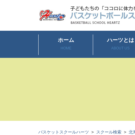
ホーム
ハーツとは
HOME
ABOUT US
バスケットスクールハーツ
>
スクール検索
>
北