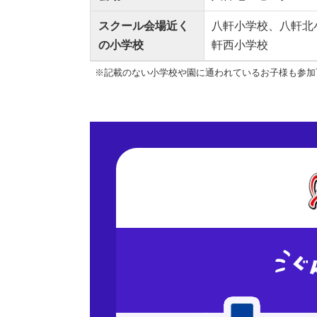
スクール会場近く
八軒小学校、八軒北
の小学校
軒西小学校
※記載のない小学校や園に通われているお子様も参加