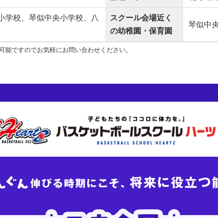
小学校、琴似中央小学校、八
スクール会場近く
琴似中
の幼稚園・保育園
可能ですのでお気軽にお問い合わせください。