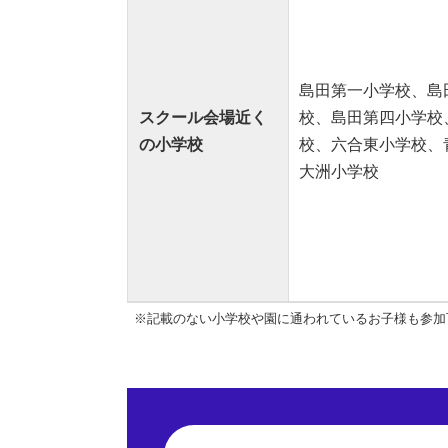
島田第一小学校、島
スクール会場近く
校、島田第四小学校
の小学校
校、六合東小学校、
大洲小学校
※記載のない小学校や園に通われているお子様も参加