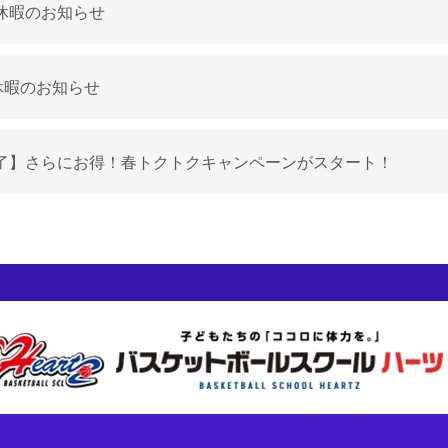
休暇のお知らせ
休暇のお知らせ
了】さらにお得！春トクトクキャンペーンがスタート！