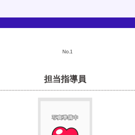
担当指導員