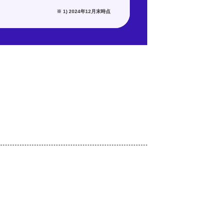
※ 1) 2024年12月末時点