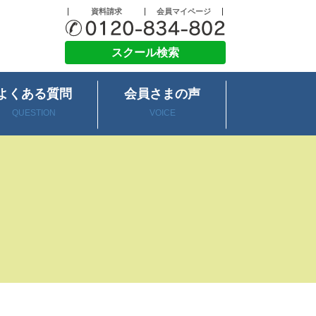
資料請求
会員マイページ
スクール検索
よくある質問
会員さまの声
QUESTION
VOICE