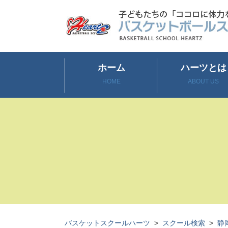
ホーム
ハーツとは
HOME
ABOUT US
バスケットスクールハーツ
>
スクール検索
>
静