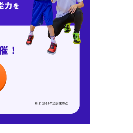
※ 1) 2024年12月末時点