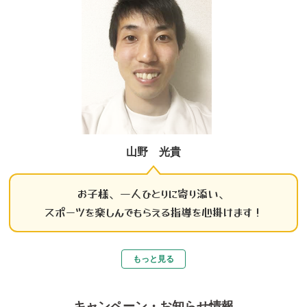
山野 光貴
お子様、一人ひとりに寄り添い、
スポーツを楽しんでもらえる指導を心掛けます！
もっと見る
キャンペーン・お知らせ情報