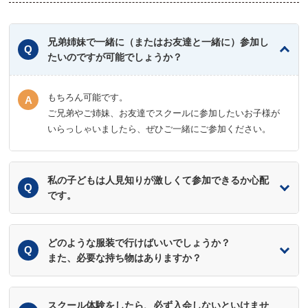
兄弟姉妹で一緒に（またはお友達と一緒に）参加し
たいのですが可能でしょうか？
もちろん可能です。
ご兄弟やご姉妹、お友達でスクールに参加したいお子様が
いらっしゃいましたら、ぜひご一緒にご参加ください。
私の子どもは人見知りが激しくて参加できるか心配
です。
どのような服装で行けばいいでしょうか？
また、必要な持ち物はありますか？
スクール体験をしたら、必ず入会しないといけませ