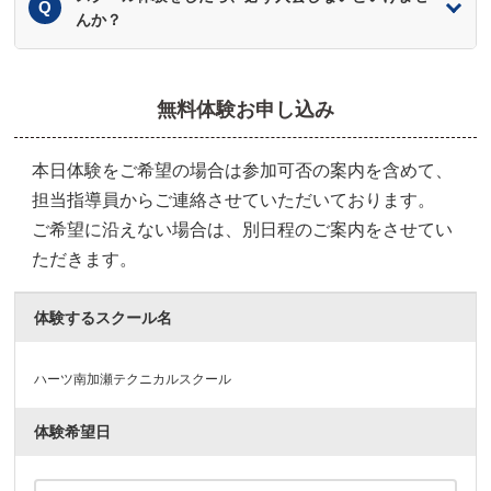
んか？
無料体験お申し込み
本日体験をご希望の場合は参加可否の案内を含めて、
担当指導員からご連絡させていただいております。
ご希望に沿えない場合は、別日程のご案内をさせてい
ただきます。
体験するスクール名
ハーツ南加瀬テクニカルスクール
体験希望日