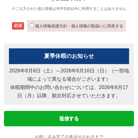
※ご入力された個人情報は本件目的以外に利用することはありません
必須
個人情報保護方針・個人情報の取扱いに同意する
夏季休暇のお知らせ
2026年8月8日（土）～2026年8月16日（日）（一部地
域によって異なる場合がございます）
休暇期間中のお問い合わせについては、2026年8月17
日（月）以降、順次対応させていただきます。
お申し込み完了の表示がされるまで