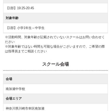
【1部】19:25-20:45
対象年齢
【1部】小学1年生～中学生
※活動時間、対象年齢が記載されていないスクールはお問い合わせく
ださい
※対象年齢ではない時間も可能な場合がございますので、ご希望の際
は指導員までご相談ください
スクール会場
会場
南加瀬中学校
会場エリア
神奈川県川崎市幸区南加瀬