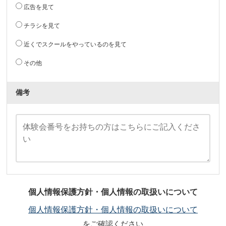
広告を見て
チラシを見て
近くでスクールをやっているのを見て
その他
備考
個人情報保護方針・個人情報の取扱いについて
個人情報保護方針・個人情報の取扱いについて
をご確認ください