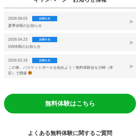
2026.08.03
お知らせ
夏季休暇のお知らせ
2026.04.23
お知らせ
GW休暇のお知らせ
2026.03.19
お知らせ
この春、バスケットボールを始めよう！無料体験会を川崎（幸
区）で開催
無料体験はこちら
よくある無料体験に関するご質問