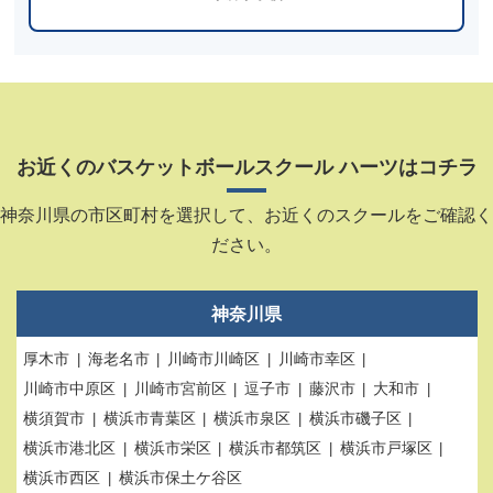
お近くのバスケットボールスクール ハーツはコチラ
神奈川県の市区町村を選択して、お近くのスクールをご確認く
ださい。
神奈川県
厚木市
海老名市
川崎市川崎区
川崎市幸区
川崎市中原区
川崎市宮前区
逗子市
藤沢市
大和市
横須賀市
横浜市青葉区
横浜市泉区
横浜市磯子区
横浜市港北区
横浜市栄区
横浜市都筑区
横浜市戸塚区
横浜市西区
横浜市保土ケ谷区