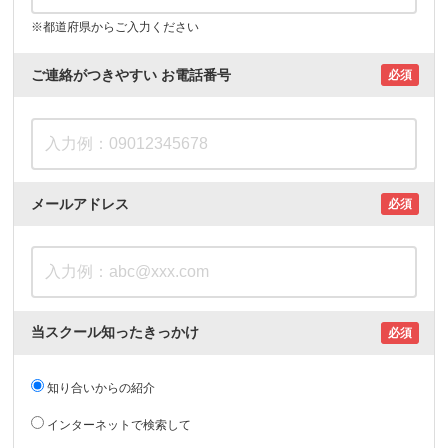
※都道府県からご入力ください
ご連絡がつきやすい
お電話番号
必須
メールアドレス
必須
当スクール知ったきっかけ
必須
知り合いからの紹介
インターネットで検索して