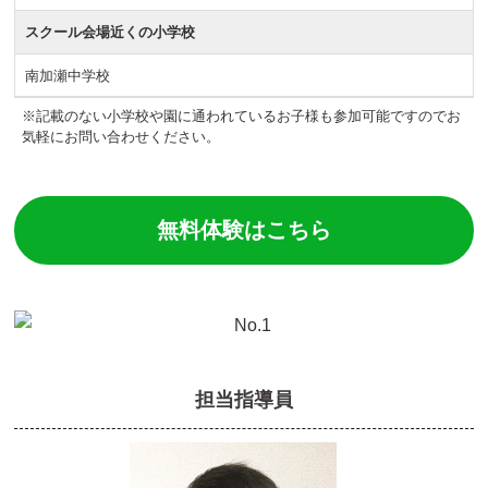
スクール会場近くの小学校
南加瀬中学校
※記載のない小学校や園に通われているお子様も参加可能ですのでお
気軽にお問い合わせください。
無料体験はこちら
担当指導員