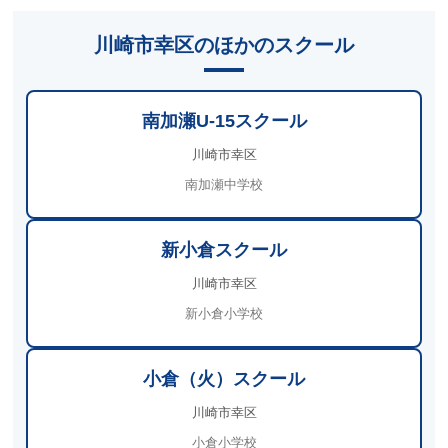
川崎市幸区のほかのスクール
南加瀬U-15スクール
川崎市幸区
南加瀬中学校
新小倉スクール
川崎市幸区
新小倉小学校
小倉（火）スクール
川崎市幸区
小倉小学校