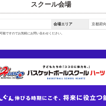
スクール会場
会場エリア
京都府
可能ですのでお気軽にお問い合わせください。