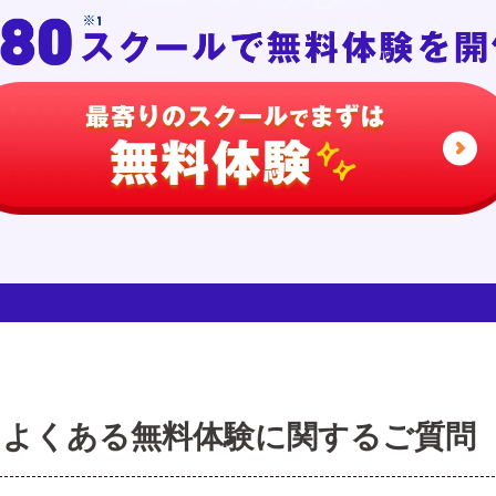
よくある無料体験に関するご質問