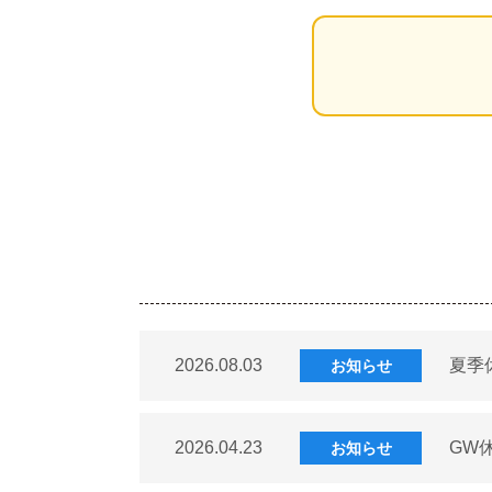
2026.08.03
夏季
お知らせ
2026.04.23
GW
お知らせ