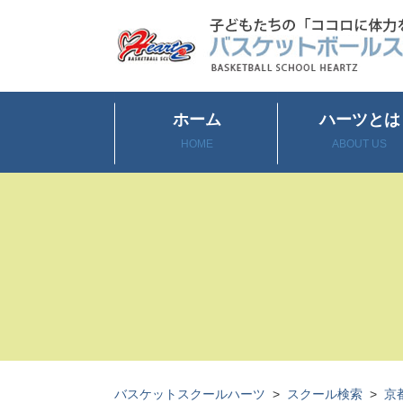
ホーム
ハーツとは
HOME
ABOUT US
バスケットスクールハーツ
>
スクール検索
>
京