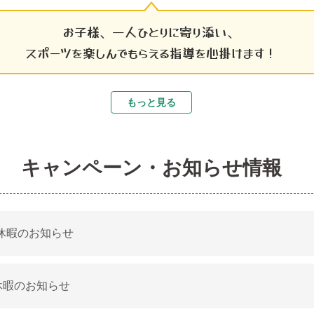
お子様、一人ひとりに寄り添い、
スポーツを楽しんでもらえる指導を心掛けます！
もっと見る
キャンペーン・お知らせ情報
休暇のお知らせ
休暇のお知らせ