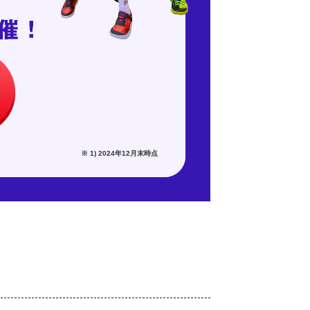
※ 1) 2024年12月末時点