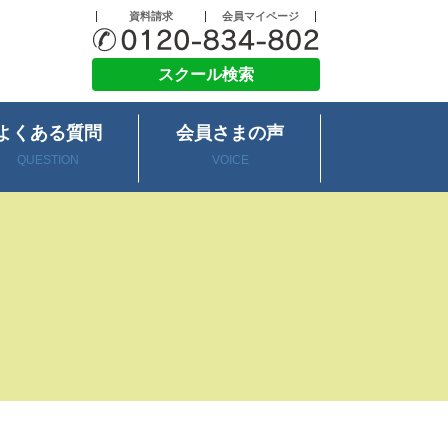
資料請求
会員マイページ
スクール検索
よくある質問
会員さまの声
QUESTION
VOICE