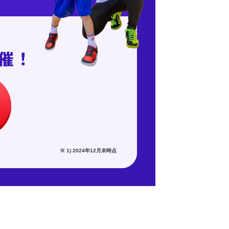
※ 1) 2024年12月末時点