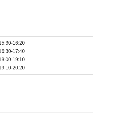
:30-16:20
:30-17:40
:00-19:10
:10-20:20