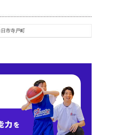
向日市寺戸町