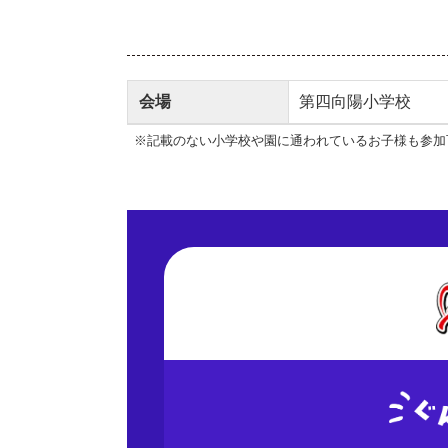
会場
第四向陽小学校
※記載のない小学校や園に通われているお子様も参加