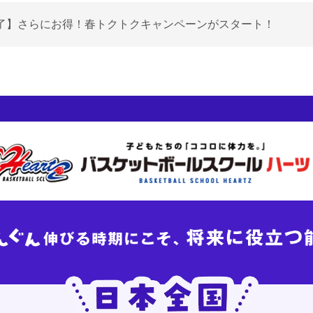
了】さらにお得！春トクトクキャンペーンがスタート！