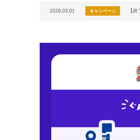
2026.03.01
【終
キャンペーン