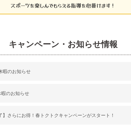
スポーツを楽しんでもらえる指導を心掛けます！
キャンペーン・お知らせ情報
休暇のお知らせ
休暇のお知らせ
了】さらにお得！春トクトクキャンペーンがスタート！