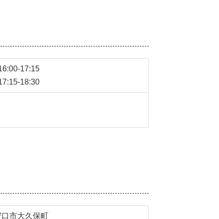
:00-17:15
:15-18:30
守口市大久保町