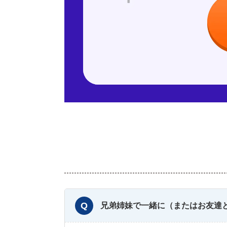
兄弟姉妹で一緒に（またはお友達