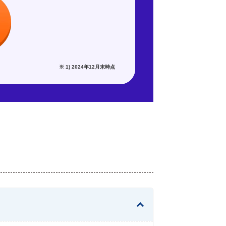
※ 1) 2024年12月末時点