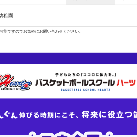
幼稚園
可能ですのでお気軽にお問い合わせください。