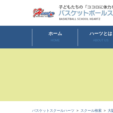
ホーム
ハーツとは
HOME
ABOUT US
バスケットスクールハーツ
>
スクール検索
>
大