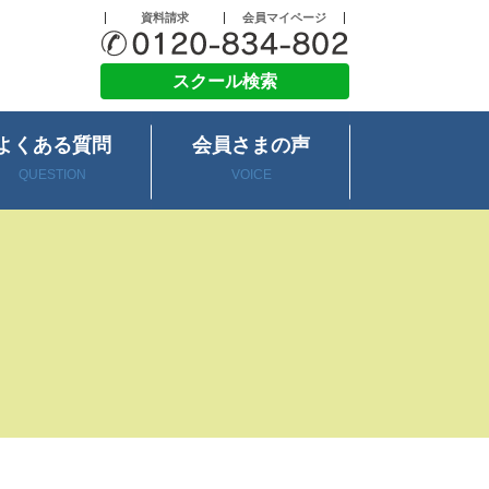
資料請求
会員マイページ
スクール検索
よくある質問
会員さまの声
QUESTION
VOICE