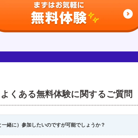
よくある無料体験に関するご質問
と一緒に）参加したいのですが可能でしょうか？