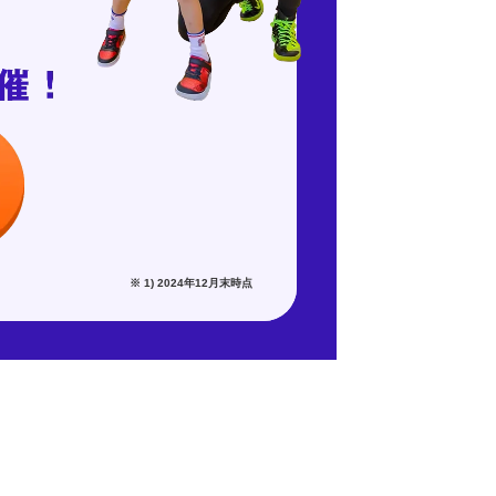
※ 1) 2024年12月末時点