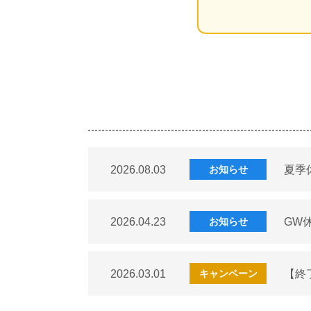
2026.08.03
夏季
お知らせ
2026.04.23
GW
お知らせ
2026.03.01
【終
キャンペーン