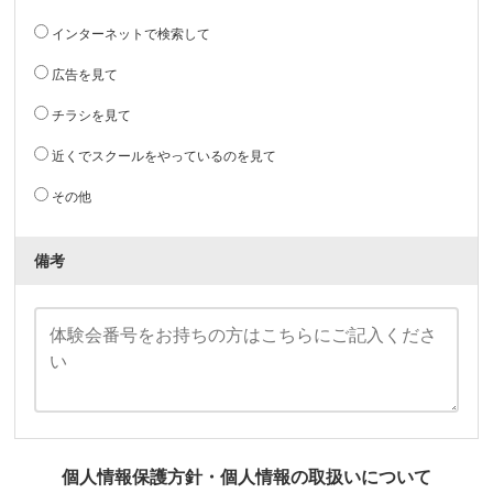
インターネットで検索して
広告を見て
チラシを見て
近くでスクールをやっているのを見て
その他
備考
個人情報保護方針・個人情報の取扱いについて