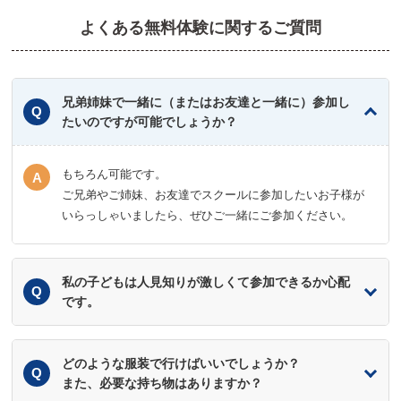
よくある無料体験に関するご質問
兄弟姉妹で一緒に（またはお友達と一緒に）参加し
たいのですが可能でしょうか？
もちろん可能です。
ご兄弟やご姉妹、お友達でスクールに参加したいお子様が
いらっしゃいましたら、ぜひご一緒にご参加ください。
私の子どもは人見知りが激しくて参加できるか心配
です。
どのような服装で行けばいいでしょうか？
また、必要な持ち物はありますか？