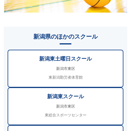
新潟県のほかのスクール
新潟東土曜日スクール
新潟市東区
東新潟勤労者体育館
新潟東スクール
新潟市東区
東総合スポーツセンター