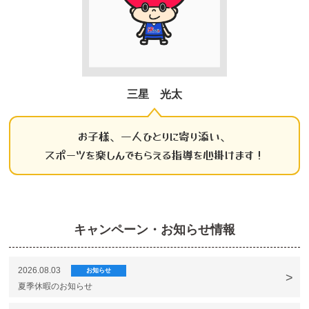
三星 光太
お子様、一人ひとりに寄り添い、
スポーツを楽しんでもらえる指導を心掛けます！
キャンペーン・お知らせ情報
2026.08.03
お知らせ
夏季休暇のお知らせ