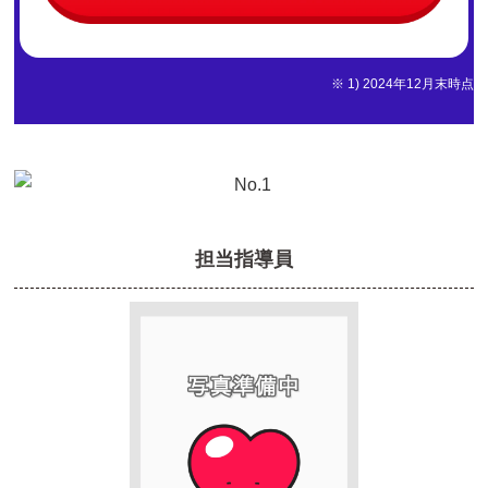
※ 1) 2024年12月末時点
担当指導員