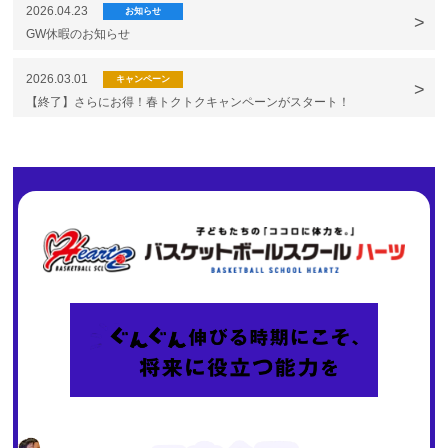
2026.04.23
お知らせ
GW休暇のお知らせ
2026.03.01
キャンペーン
【終了】さらにお得！春トクトクキャンペーンがスタート！