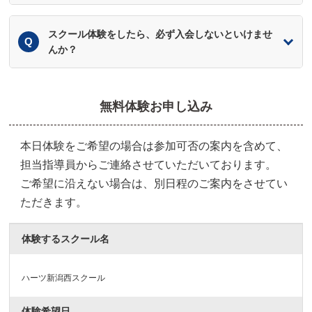
スクール体験をしたら、必ず入会しないといけませ
んか？
無料体験お申し込み
本日体験をご希望の場合は参加可否の案内を含めて、
担当指導員からご連絡させていただいております。
ご希望に沿えない場合は、別日程のご案内をさせてい
ただきます。
体験するスクール名
ハーツ新潟西スクール
体験希望日