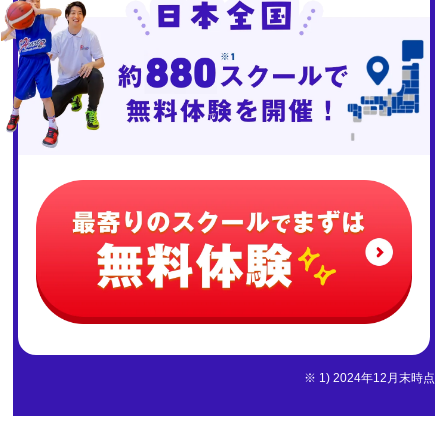
※ 1) 2024年12月末時点