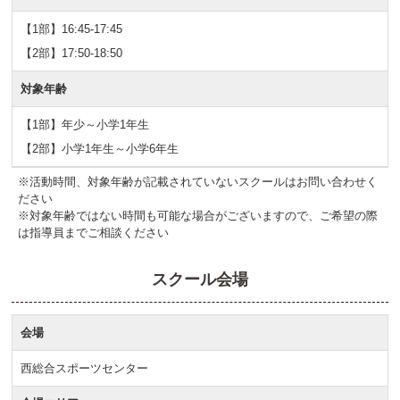
【1部】16:45-17:45
【2部】17:50-18:50
対象年齢
【1部】年少～小学1年生
【2部】小学1年生～小学6年生
※活動時間、対象年齢が記載されていないスクールはお問い合わせく
ださい
※対象年齢ではない時間も可能な場合がございますので、ご希望の際
は指導員までご相談ください
スクール会場
会場
西総合スポーツセンター