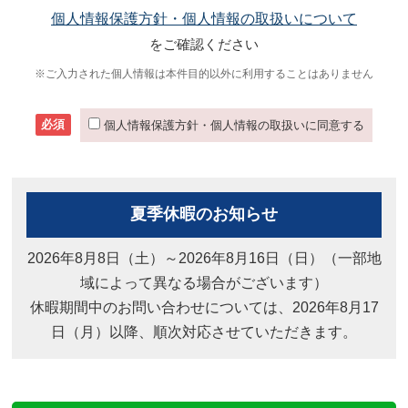
個人情報保護方針・個人情報の取扱いについて
をご確認ください
※ご入力された個人情報は本件目的以外に利用することはありません
必須
個人情報保護方針・個人情報の取扱いに同意する
夏季休暇のお知らせ
2026年8月8日（土）～2026年8月16日（日）（一部地
域によって異なる場合がございます）
休暇期間中のお問い合わせについては、2026年8月17
日（月）以降、順次対応させていただきます。