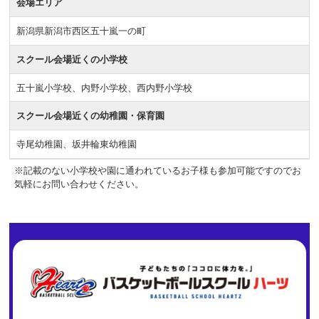
会場エリア
新潟県新潟市西区五十嵐一の町
スクール会場近くの小学校
五十嵐小学校、内野小学校、西内野小学校
スクール会場近くの幼稚園・保育園
寺尾幼稚園、坂井輪東幼稚園
※記載のない小学校や園に通われているお子様も参加可能ですのでお
気軽にお問い合わせください。