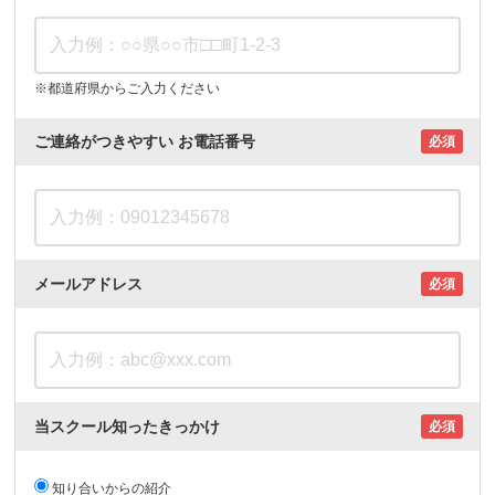
※都道府県からご入力ください
ご連絡がつきやすい
お電話番号
必須
メールアドレス
必須
当スクール知ったきっかけ
必須
知り合いからの紹介