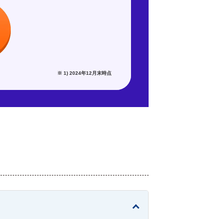
※ 1) 2024年12月末時点