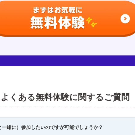
よくある無料体験に関するご質問
と一緒に）参加したいのですが可能でしょうか？