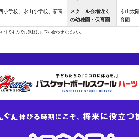
西小学校、永山小学校、新富
スクール会場近く
永山太
の幼稚園・保育園
育園
可能ですのでお気軽にお問い合わせください。