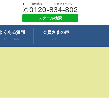
資料請求
会員マイページ
スクール検索
よくある質問
会員さまの声
QUESTION
VOICE