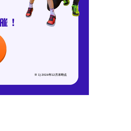
※ 1) 2024年12月末時点