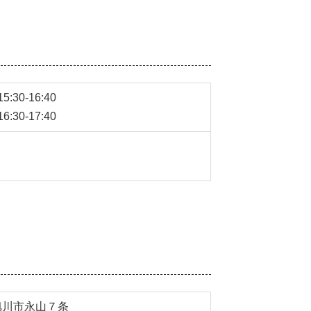
:30-16:40
:30-17:40
旭川市永山７条