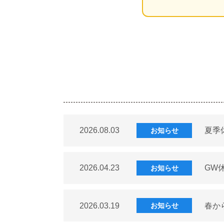
2026.08.03
夏季
お知らせ
2026.04.23
GW
お知らせ
2026.03.19
春か
お知らせ