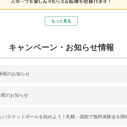
スポーツを楽しんでもらえる指導を心掛けます！
もっと見る
キャンペーン・お知らせ情報
休暇のお知らせ
休暇のお知らせ
らバスケットボールを始めよう！札幌・函館で無料体験会を開