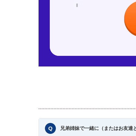
兄弟姉妹で一緒に（またはお友達