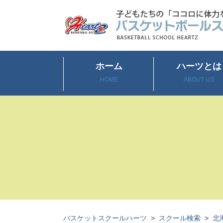
ホーム
ハーツとは
HOME
ABOUT US
バスケットスクールハーツ
>
スクール検索
>
北