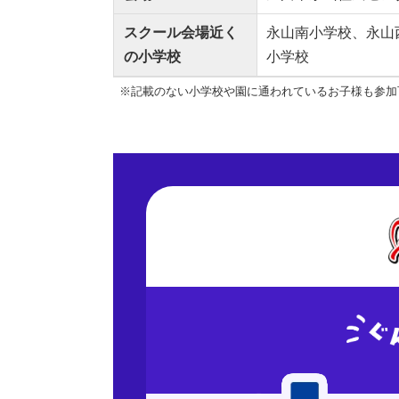
スクール会場近く
永山南小学校、永山
の小学校
小学校
※記載のない小学校や園に通われているお子様も参加