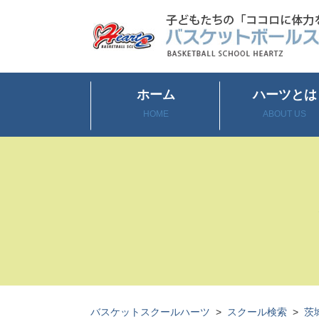
ホーム
ハーツとは
HOME
ABOUT US
バスケットスクールハーツ
>
スクール検索
>
茨