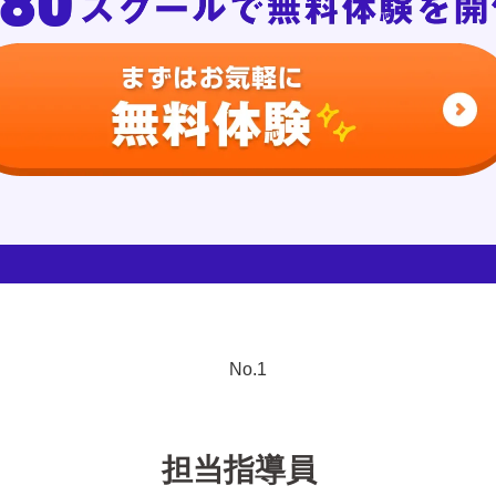
担当指導員