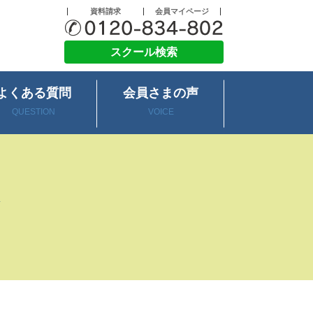
資料請求
会員マイページ
スクール検索
よくある質問
会員さまの声
QUESTION
VOICE