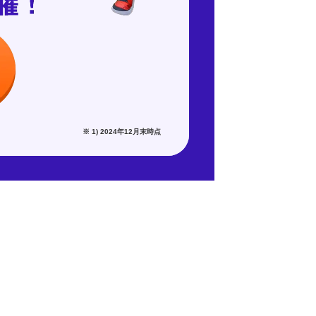
※ 1) 2024年12月末時点