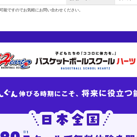
可能ですのでお気軽にお問い合わせください。