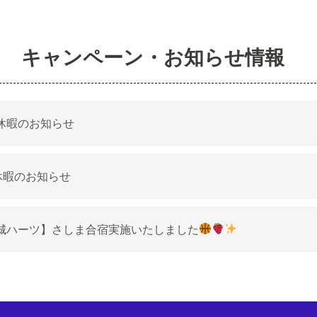
キャンペーン・お知らせ情報
休暇のお知らせ
休暇のお知らせ
城ハーツ】さしま合宿実施いたしました