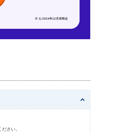
※ 1) 2024年12月末時点
ください。