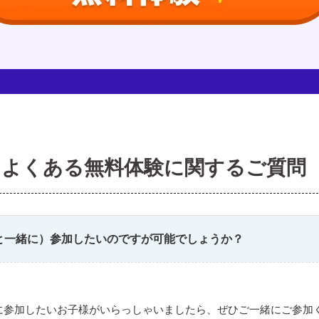
よくある無料体験に関するご質問
と一緒に）参加したいのですが可能でしょうか？
に参加したいお子様がいらっしゃいましたら、ぜひご一緒にご参加