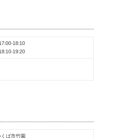
:00-18:10
:10-19:20
つくば市竹園