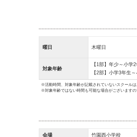
曜日
木曜日
【1部】年少～小学2
対象年齢
【2部】小学3年生～
※活動時間、対象年齢が記載されていないスクールは
※対象年齢ではない時間も可能な場合がございますの
会場
竹園西小学校