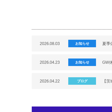
2026.08.03
夏季
お知らせ
2026.04.23
GW
お知らせ
2026.04.22
【茨
ブログ