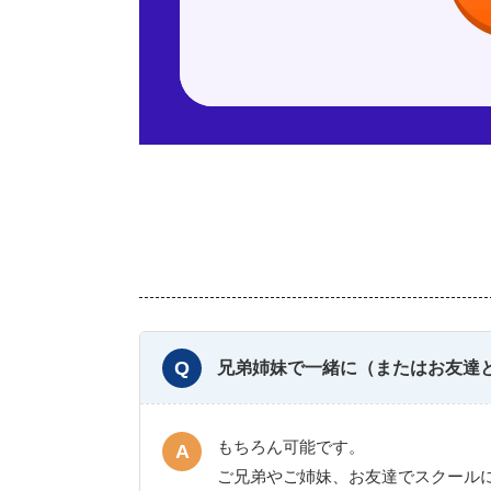
兄弟姉妹で一緒に（またはお友達
もちろん可能です。
ご兄弟やご姉妹、お友達でスクール