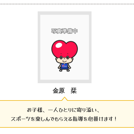
金原 栞
お子様、一人ひとりに寄り添い、
スポーツを楽しんでもらえる指導を心掛けます！