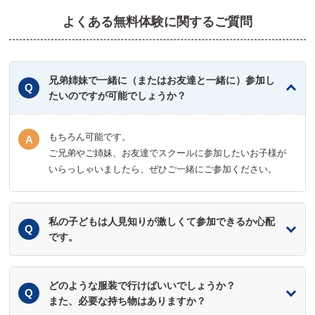
よくある無料体験に関するご質問
兄弟姉妹で一緒に（またはお友達と一緒に）参加し
たいのですが可能でしょうか？
もちろん可能です。
ご兄弟やご姉妹、お友達でスクールに参加したいお子様が
いらっしゃいましたら、ぜひご一緒にご参加ください。
私の子どもは人見知りが激しくて参加できるか心配
です。
どのような服装で行けばいいでしょうか？
また、必要な持ち物はありますか？