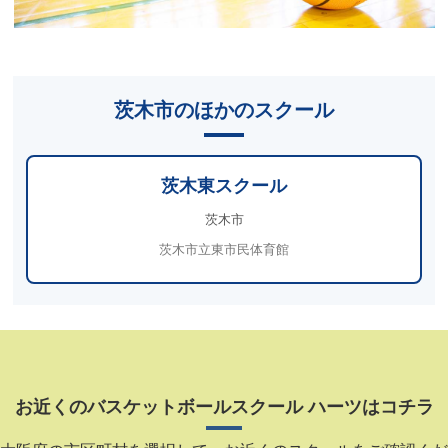
茨木市のほかのスクール
茨木東スクール
茨木市
茨木市立東市民体育館
お近くのバスケットボールスクール ハーツはコチラ