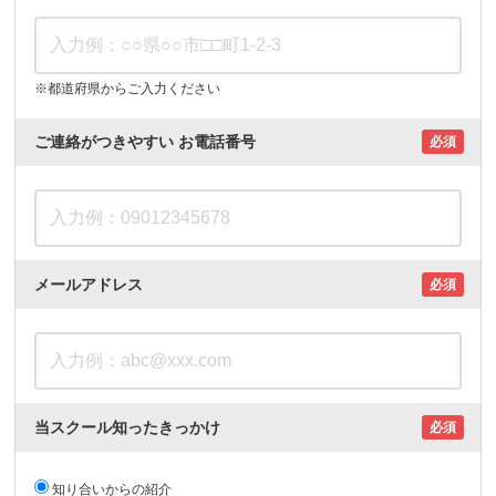
※都道府県からご入力ください
ご連絡がつきやすい
お電話番号
必須
メールアドレス
必須
当スクール知ったきっかけ
必須
知り合いからの紹介