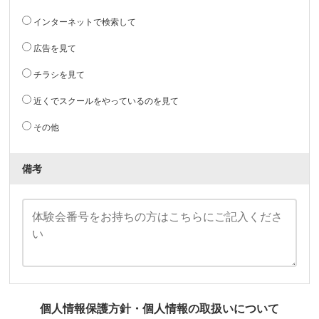
インターネットで検索して
広告を見て
チラシを見て
近くでスクールをやっているのを見て
その他
備考
個人情報保護方針・個人情報の取扱いについて