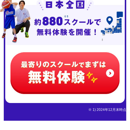
※ 1) 2024年12月末時点