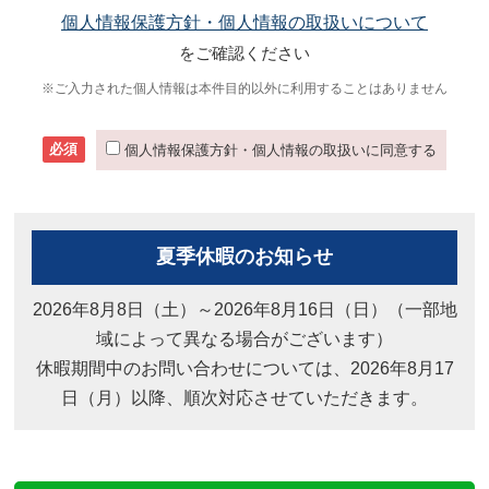
個人情報保護方針・個人情報の取扱いについて
をご確認ください
※ご入力された個人情報は本件目的以外に利用することはありません
必須
個人情報保護方針・個人情報の取扱いに同意する
夏季休暇のお知らせ
2026年8月8日（土）～2026年8月16日（日）（一部地
域によって異なる場合がございます）
休暇期間中のお問い合わせについては、2026年8月17
日（月）以降、順次対応させていただきます。