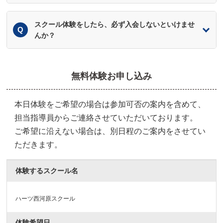
スクール体験をしたら、必ず入会しないといけませ
んか？
無料体験お申し込み
本日体験をご希望の場合は参加可否の案内を含めて、
担当指導員からご連絡させていただいております。
ご希望に沿えない場合は、別日程のご案内をさせてい
ただきます。
体験するスクール名
ハーツ西河原スクール
体験希望日