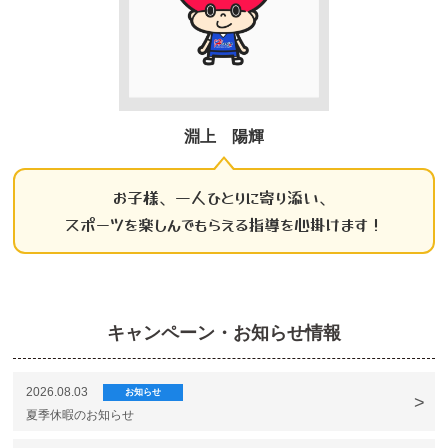
淵上 陽輝
お子様、一人ひとりに寄り添い、
スポーツを楽しんでもらえる指導を心掛けます！
キャンペーン・お知らせ情報
2026.08.03
お知らせ
夏季休暇のお知らせ