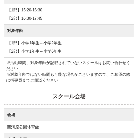
【1部】15:20-16:30
【2部】16:30-17:45
対象年齢
【1部】小学1年生～小学2年生
【2部】小学1年生～小学6年生
※活動時間、対象年齢が記載されていないスクールはお問い合わせく
ださい
※対象年齢ではない時間も可能な場合がございますので、ご希望の際
は指導員までご相談ください
スクール会場
会場
西河原公園体育館