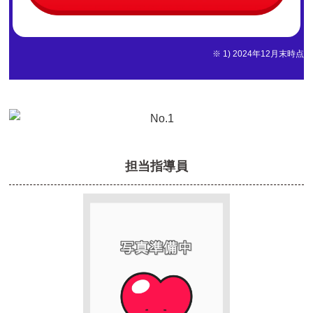
※ 1) 2024年12月末時点
担当指導員