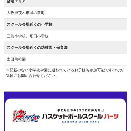
会場エリア
大阪府茨木市城の前町
スクール会場近くの小学校
三島小学校、畑田小学校
スクール会場近くの幼稚園・保育園
太田幼稚園
※記載のない小学校や園に通われているお子様も参加可能ですのでお
気軽にお問い合わせください。