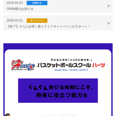
2026.04.23
お知らせ
GW休暇のお知らせ
2026.03.01
キャンペーン
【終了】さらにお得！春トクトクキャンペーンがスタート！