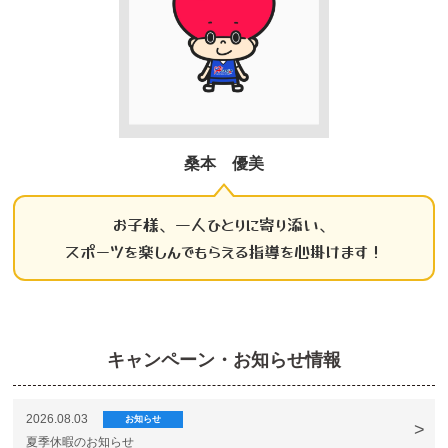
桑本 優美
お子様、一人ひとりに寄り添い、
スポーツを楽しんでもらえる指導を心掛けます！
キャンペーン・お知らせ情報
2026.08.03
お知らせ
夏季休暇のお知らせ