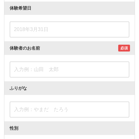
体験希望日
体験者のお名前
必須
ふりがな
性別