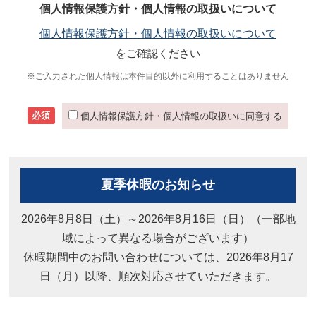
個人情報保護方針・個人情報の取扱いについて
個人情報保護方針・個人情報の取扱いについて
をご確認ください
※ご入力された個人情報は本件目的以外に利用することはありません
必須
個人情報保護方針・個人情報の取扱いに同意する
夏季休暇のお知らせ
2026年8月8日（土）～2026年8月16日（日）（一部地
域によって異なる場合がございます）
休暇期間中のお問い合わせについては、2026年8月17
日（月）以降、順次対応させていただきます。