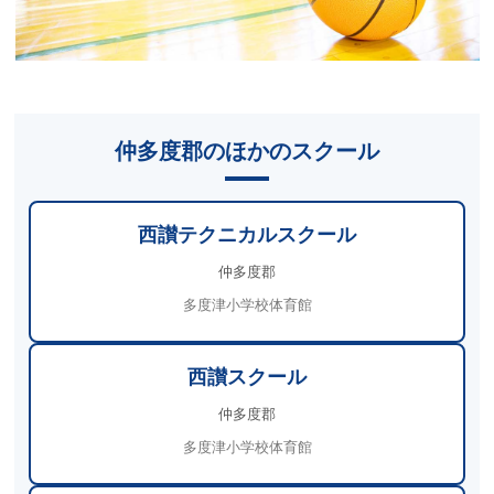
仲多度郡のほかのスクール
西讃テクニカルスクール
仲多度郡
多度津小学校体育館
西讃スクール
仲多度郡
多度津小学校体育館