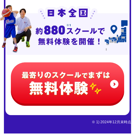
※ 1) 2024年12月末時点