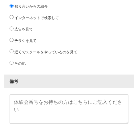
知り合いからの紹介
インターネットで検索して
広告を見て
チラシを見て
近くでスクールをやっているのを見て
その他
備考