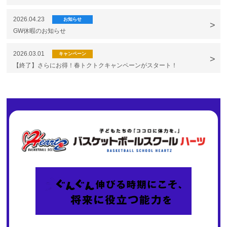
2026.04.23
お知らせ
GW休暇のお知らせ
2026.03.01
キャンペーン
【終了】さらにお得！春トクトクキャンペーンがスタート！