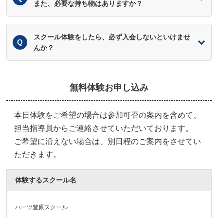
また、必要な持ち物はありますか？
スクール体験をしたら、必ず入会しないといけませ
んか？
無料体験お申し込み
本日体験をご希望の場合は参加可否の案内を含めて、
担当指導員からご連絡させていただいております。
ご希望に沿えない場合は、別日程のご案内をさせてい
ただきます。
体験するスクール名
ハーツ豊原スクール