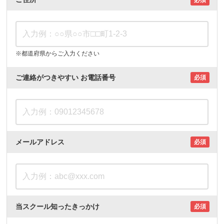
※都道府県からご入力ください
ご連絡がつきやすい
お電話番号
必須
メールアドレス
必須
当スクール知ったきっかけ
必須