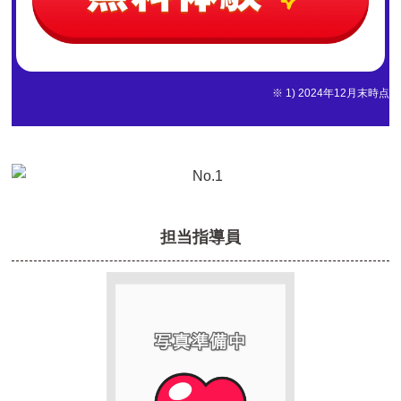
※ 1) 2024年12月末時点
担当指導員