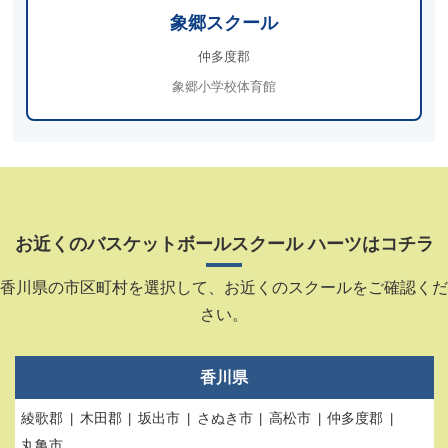
象郷スクール
仲多度郡
象郷小学校体育館
お近くのバスケットボールスクール ハーツはコチラ
香川県の市区町村を選択して、お近くのスクールをご確認くだ
さい。
香川県
綾歌郡
木田郡
坂出市
さぬき市
高松市
仲多度郡
丸亀市