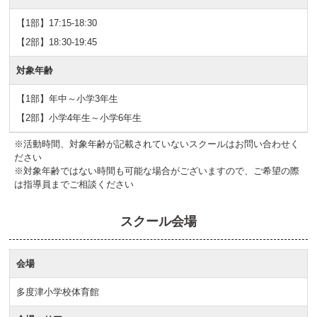
【1部】17:15-18:30
【2部】18:30-19:45
対象年齢
【1部】年中～小学3年生
【2部】小学4年生～小学6年生
※活動時間、対象年齢が記載されていないスクールはお問い合わせく
ださい
※対象年齢ではない時間も可能な場合がございますので、ご希望の際
は指導員までご相談ください
スクール会場
会場
多度津小学校体育館