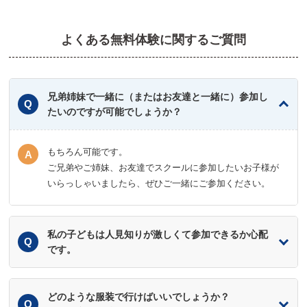
よくある無料体験に関するご質問
兄弟姉妹で一緒に（またはお友達と一緒に）参加し
たいのですが可能でしょうか？
もちろん可能です。
ご兄弟やご姉妹、お友達でスクールに参加したいお子様が
いらっしゃいましたら、ぜひご一緒にご参加ください。
私の子どもは人見知りが激しくて参加できるか心配
です。
どのような服装で行けばいいでしょうか？