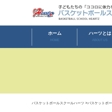
ホーム
ハーツとは
HOME
ABOUT US
>
バスケットボールスクールハーツ
バスケットボー