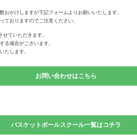
数おかけしますが下記フォームよりお願いいたします。
っておりますのでご注意ください。
絡させていただきます。
する場合がございます。
いたします。
お問い合わせはこちら
バスケットボールスクール一覧はコチラ