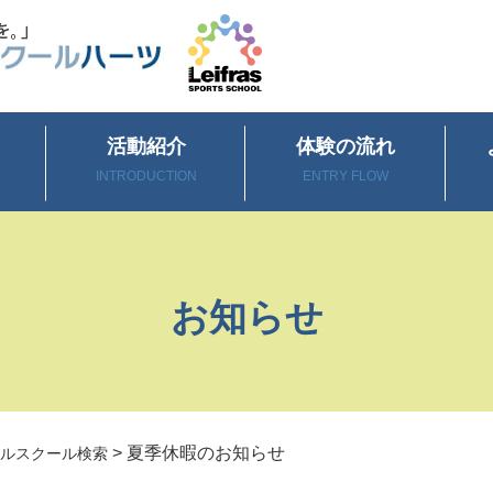
活動紹介
体験の流れ
INTRODUCTION
ENTRY FLOW
お知らせ
>
夏季休暇のお知らせ
ルスクール検索