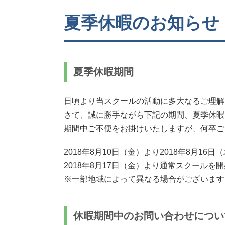
夏季休暇のお知らせ
夏季休暇期間
日頃より当スクールの活動に多大なるご理解
さて、誠に勝手ながら下記の期間、夏季休暇
期間中ご不便をお掛けいたしますが、何卒ご
2018年8月10日（金）より2018年8月16日
2018年8月17日（金）より通常スクールを
※一部地域によって異なる場合がございます
休暇期間中のお問い合わせについ