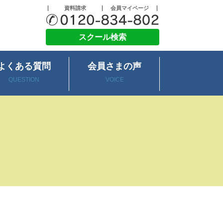
資料請求
会員マイページ
スクール検索
よくある質問
会員さまの声
QUESTION
VOICE