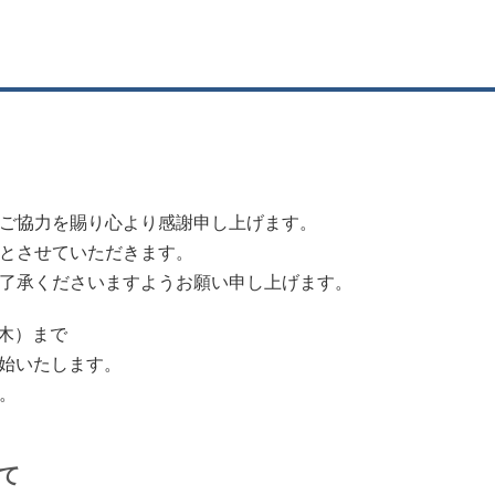
ご協力を賜り心より感謝申し上げます。
とさせていただきます。
了承くださいますようお願い申し上げます。
（木）まで
開始いたします。
。
て