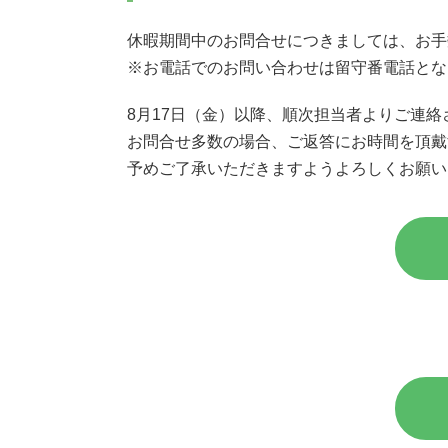
休暇期間中のお問合せにつきましては、お手
※お電話でのお問い合わせは留守番電話とな
8月17日（金）以降、順次担当者よりご連
お問合せ多数の場合、ご返答にお時間を頂戴
予めご了承いただきますようよろしくお願い