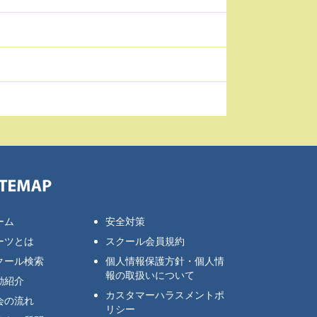
ーム
安全対策
ーツとは
スクール会員規約
クール検索
個人情報保護方針・個人情
報の取扱いについて
動紹介
カスタマーハラスメントポ
会の流れ
リシー