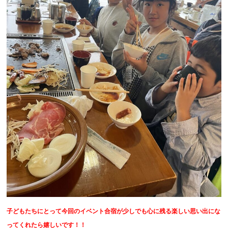
子どもたちにとって今回のイベント合宿が少しでも心に残る楽しい思い出にな
ってくれたら嬉しいです！！