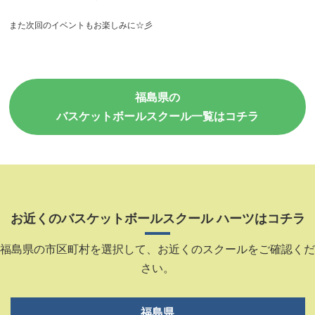
また次回のイベントもお楽しみに☆彡
福島県の
バスケットボールスクール一覧はコチラ
お近くのバスケットボールスクール ハーツはコチラ
福島県の市区町村を選択して、お近くのスクールをご確認くだ
さい。
福島県