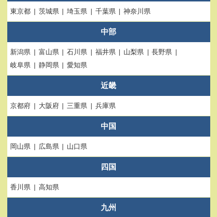
東京都
茨城県
埼玉県
千葉県
神奈川県
中部
新潟県
富山県
石川県
福井県
山梨県
長野県
岐阜県
静岡県
愛知県
近畿
京都府
大阪府
三重県
兵庫県
中国
岡山県
広島県
山口県
四国
香川県
高知県
九州