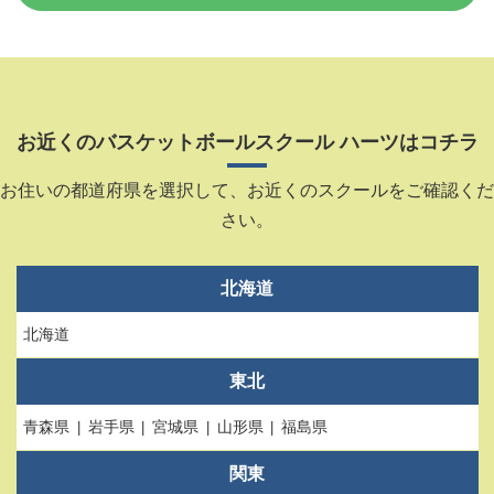
お近くのバスケットボールスクール ハーツはコチラ
お住いの都道府県を選択して、お近くのスクールをご確認くだ
さい。
北海道
北海道
東北
青森県
岩手県
宮城県
山形県
福島県
関東