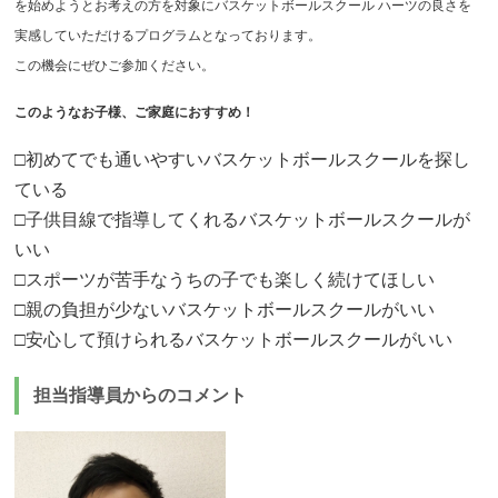
を始めようとお考えの方を対象にバスケットボールスクール ハーツの良さを
実感していただけるプログラムとなっております。
この機会にぜひご参加ください。
このようなお子様、ご家庭におすすめ！
□初めてでも通いやすいバスケットボールスクールを探し
ている
□子供目線で指導してくれるバスケットボールスクールが
いい
□スポーツが苦手なうちの子でも楽しく続けてほしい
□親の負担が少ないバスケットボールスクールがいい
□安心して預けられるバスケットボールスクールがいい
担当指導員からのコメント