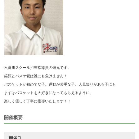
六番川スクール担当指導員の畑元です。
笑顔とバスケ愛は誰にも負けません！
バスケットが初めてな子、運動が苦手な子、人見知りがある子にも
まずはバスケットを大好きになってもらえるように、
楽しく優しく丁寧に指導いたします！！
開催概要
開催日