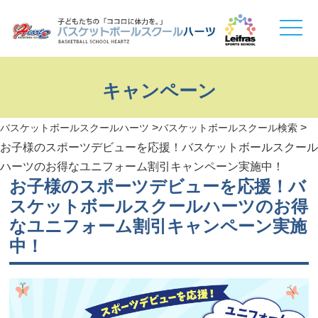
toggle
naviga
キャンペーン
>
>
バスケットボールスクールハーツ
バスケットボールスクール検索
お子様のスポーツデビューを応援！バスケットボールスクール
ハーツのお得なユニフォーム割引キャンペーン実施中！
お子様のスポーツデビューを応援！バ
スケットボールスクールハーツのお得
なユニフォーム割引キャンペーン実施
中！