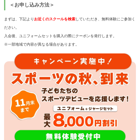
＜お申し込み方法＞
まずは、下記より
お近くのスクールを検索
していただき、無料体験にご参加く
ださい。
入会後、ユニフォームセットを購入の際にクーポンを発行します。
※一部地域で内容が異なる場合があります。