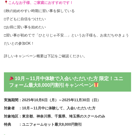
こんなお子様、ご家庭におすすめです！
□秋の始めやすい時期に習い事を探している
□子どもに自信をつけたい
□お得に習い事を始めたい
□習い事が初めてで「ひとりじゃ不安…」というお子様も、お友だちやきょう
だいとの参加OK！
詳しいキャンペーン概要は下記をご確認ください。
10月～11月中体験で入会いただいた方 限定！ユニ
フォーム最大8,000円割引キャンペーン
実施期間：2025年10月6日（月）～2025年11月30日（日）
対象者 ：10月～11月中に体験して、入会いただいた方
対象地区：東京都、神奈川県、千葉県、埼玉県のスクールのみ
特典 ：ユニフォームセット最大8,000円割引