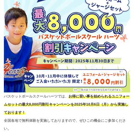
バスケットボールスクールハーツでは、
お得に習い事を始められるユニフォー
ムセットの最大8,000円割引キャンペーンを2025年10月6日（月）から実施し
ております！
全国各地で無料体験を実施しておりますので、ぜひこの機会にご参加くださ
い。