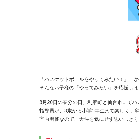
「バスケットボールをやってみたい！」「か
そんなお子様の「やってみたい」を応援しま
3月20日の春分の日、利府町と仙台市にて
指導員が、3歳から小学5年生まで楽しく丁
室内開催なので、天候を気にせず思いっきり