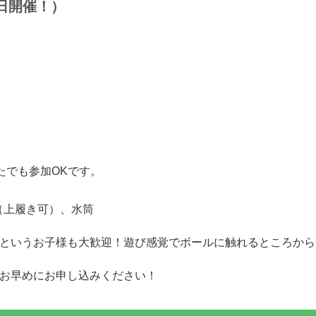
祝日開催！）
たでも参加OKです。
（上履き可）、水筒
というお子様も大歓迎！遊び感覚でボールに触れるところから
お早めにお申し込みください！