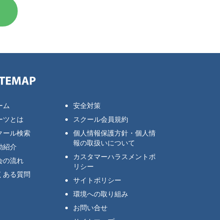
ーム
安全対策
ーツとは
スクール会員規約
クール検索
個人情報保護方針・個人情
報の取扱いについて
動紹介
カスタマーハラスメントポ
会の流れ
リシー
くある質問
サイトポリシー
環境への取り組み
お問い合せ