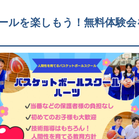
ールを楽しもう！無料体験会