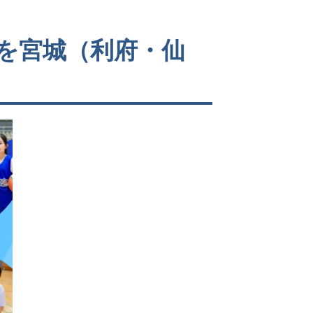
を宮城（利府・仙