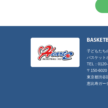
子どもたち
バスケット
TEL：0120-
〒150-6020
東京都渋谷
恵比寿ガー