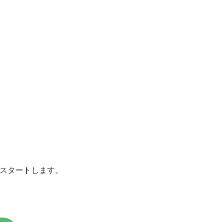
スタートします。