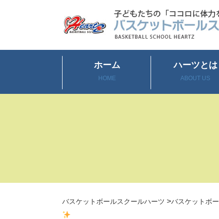
ホーム
ハーツとは
HOME
ABOUT US
>
バスケットボールスクールハーツ
バスケットボー