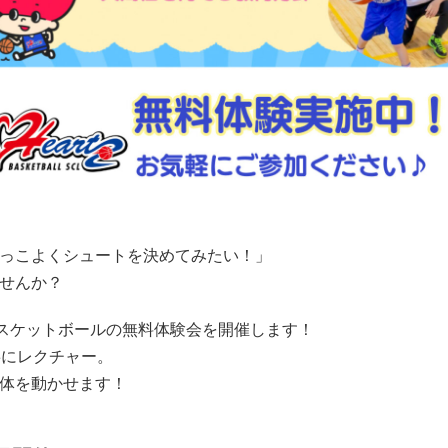
っこよくシュートを決めてみたい！」
せんか？
バスケットボールの無料体験会を開催します！
寧にレクチャー。
体を動かせます！