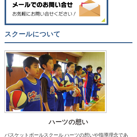
スクールについて
ハーツの想い
バスケットボールスクール ハーツの想いや指導理念であ