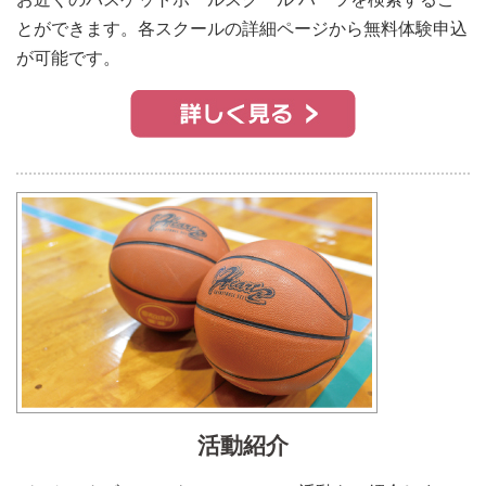
とができます。各スクールの詳細ページから無料体験申込
が可能です。
活動紹介