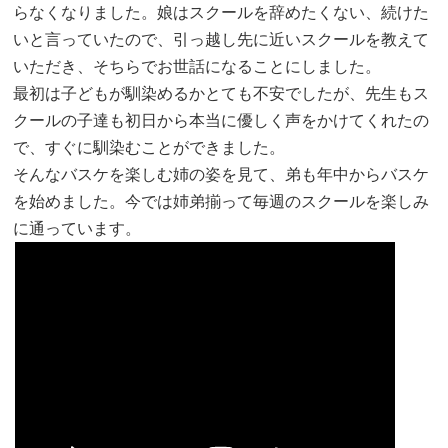
らなくなりました。娘はスクールを辞めたくない、続けた
いと言っていたので、引っ越し先に近いスクールを教えて
いただき、そちらでお世話になることにしました。
最初は子どもが馴染めるかとても不安でしたが、先生もス
クールの子達も初日から本当に優しく声をかけてくれたの
で、すぐに馴染むことができました。
そんなバスケを楽しむ姉の姿を見て、弟も年中からバスケ
を始めました。今では姉弟揃って毎週のスクールを楽しみ
に通っています。