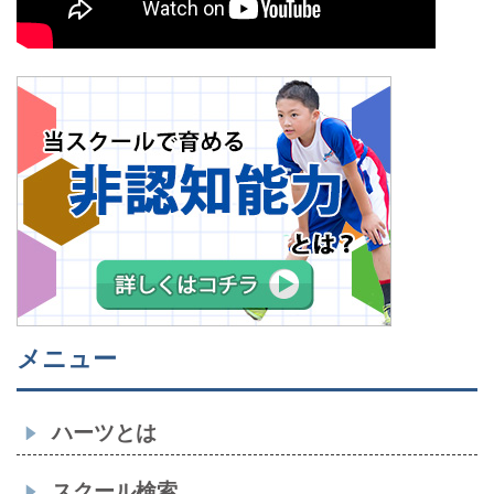
メニュー
ハーツとは
スクール検索