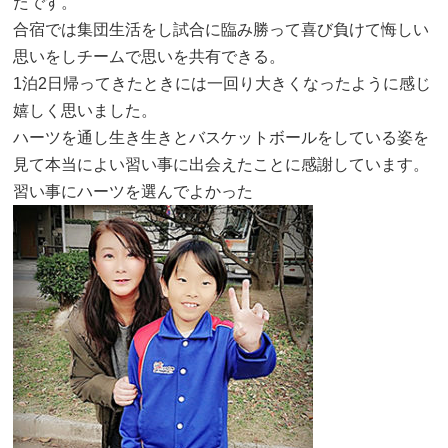
たです。
合宿では集団生活をし試合に臨み勝って喜び負けて悔しい
思いをしチームで思いを共有できる。
1泊2日帰ってきたときには一回り大きくなったように感じ
嬉しく思いました。
ハーツを通し生き生きとバスケットボールをしている姿を
見て本当によい習い事に出会えたことに感謝しています。
習い事にハーツを選んでよかった