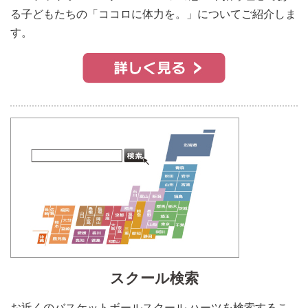
る子どもたちの「ココロに体力を。」についてご紹介しま
す。
スクール検索
お近くのバスケットボールスクール ハーツを検索するこ