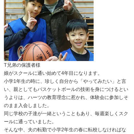
T兄弟の保護者様
娘がスクールに通い始めて4年目になります。
小学1年生の時に、珍しく自分から「やってみたい」と言
い、親としてもバスケットボールの技術を身につけるとい
うよりは、ハーツの教育理念に惹かれ、体験会に参加しそ
のまま入会しました。
同じ学校の子達が一緒ということもあり、毎週楽しくスク
ールに通っていました。
そんな中、夫の転勤で小学2年生の春に転校しなければな