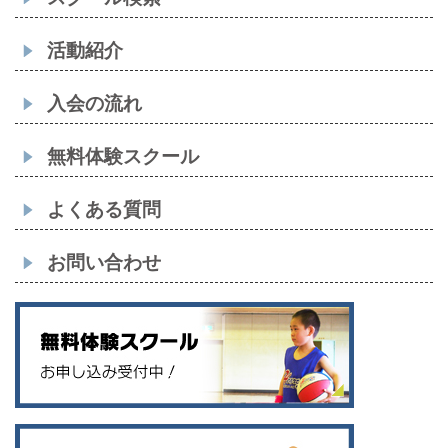
活動紹介
入会の流れ
無料体験スクール
よくある質問
お問い合わせ