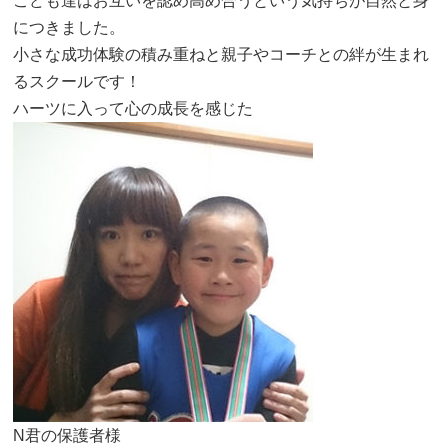
こども達はお互いを認め高め合うという気持ちが自然と身
につきました。
小さな成功体験の積み重ねと親子やコーチとの絆が生まれ
るスクールです！
ハーツに入って心の成長を感じた
N君の保護者様