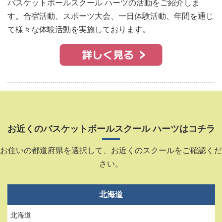
バスケットボールスクール ハーツの活動をご紹介しま
す。合宿活動、スポーツ大会、一日体験活動、年間を通じ
て様々な体験活動を実施しております。
お近くのバスケットボールスクール ハーツはコチラ
お住いの都道府県を選択して、お近くのスクールをご確認くだ
さい。
北海道
北海道