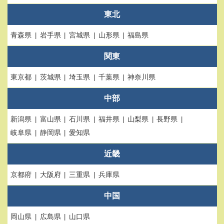
東北
青森県
岩手県
宮城県
山形県
福島県
関東
東京都
茨城県
埼玉県
千葉県
神奈川県
中部
新潟県
富山県
石川県
福井県
山梨県
長野県
岐阜県
静岡県
愛知県
近畿
京都府
大阪府
三重県
兵庫県
中国
岡山県
広島県
山口県