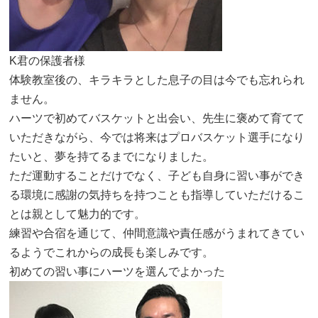
K君の保護者様
体験教室後の、キラキラとした息子の目は今でも忘れられ
ません。
ハーツで初めてバスケットと出会い、先生に褒めて育てて
いただきながら、今では将来はプロバスケット選手になり
たいと、夢を持てるまでになりました。
ただ運動することだけでなく、子ども自身に習い事ができ
る環境に感謝の気持ちを持つことも指導していただけるこ
とは親として魅力的です。
練習や合宿を通じて、仲間意識や責任感がうまれてきてい
るようでこれからの成長も楽しみです。
初めての習い事にハーツを選んでよかった